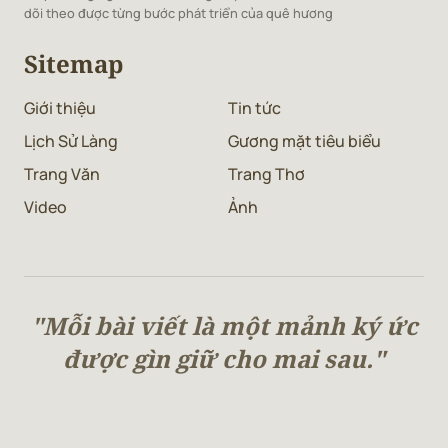
dõi theo được từng bước phát triển của quê hương
Sitemap
Giới thiệu
Tin tức
Lịch Sử Làng
Gương mặt tiêu biểu
Trang Văn
Trang Thơ
Video
Ảnh
"Mỗi bài viết là một mảnh ký ức
được gìn giữ cho mai sau."