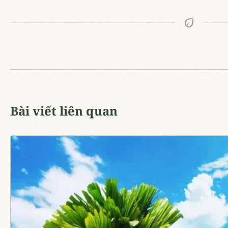
eco
Bài viết liên quan