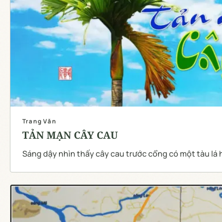
Trang Văn
TẢN MẠN CÂY CAU
Sáng dậy nhìn thấy cây cau trước cổng có một tàu lá 