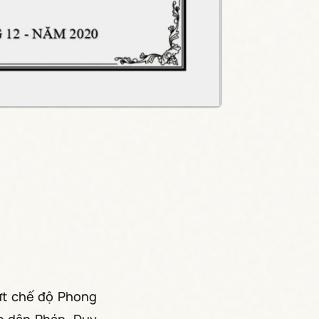
ứt chế độ Phong