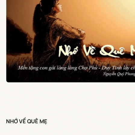
NHỚ VỀ QUÊ MẸ