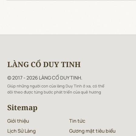
LÀNG CỔ DUY TINH
© 2017 - 2026 LÀNG CỔ DUY TINH.
Giúp những người con của làng Duy Tinh ở xa, có thể
dõi theo được từng bước phát triển của quê hương
Sitemap
Giới thiệu
Tin tức
Lịch Sử Làng
Gương mặt tiêu biểu