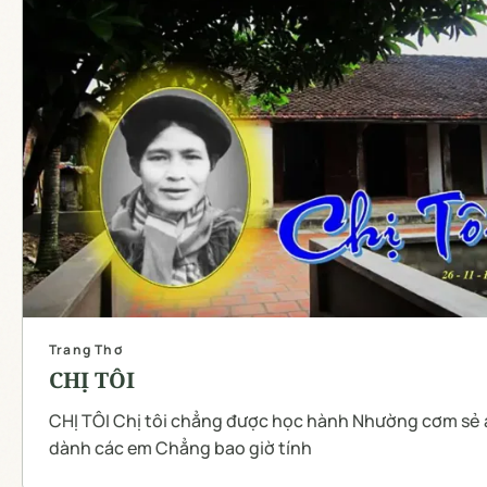
Trang Thơ
CHỊ TÔI
CHỊ TÔI Chị tôi chẳng được học hành Nhường cơm sẻ 
dành các em Chẳng bao giờ tính