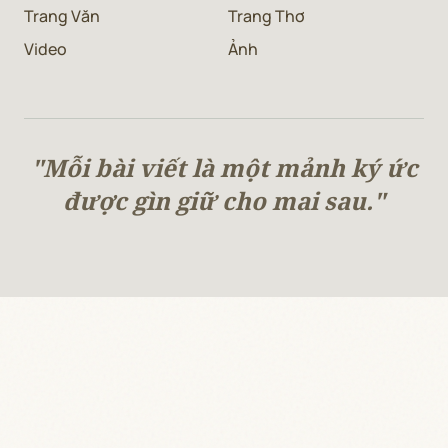
Trang Văn
Trang Thơ
Video
Ảnh
"Mỗi bài viết là một mảnh ký ức
được gìn giữ cho mai sau."