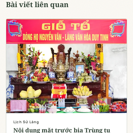
Bài viết liên quan
Lịch Sử Làng
Nội dung mặt trước bia Trùng tu