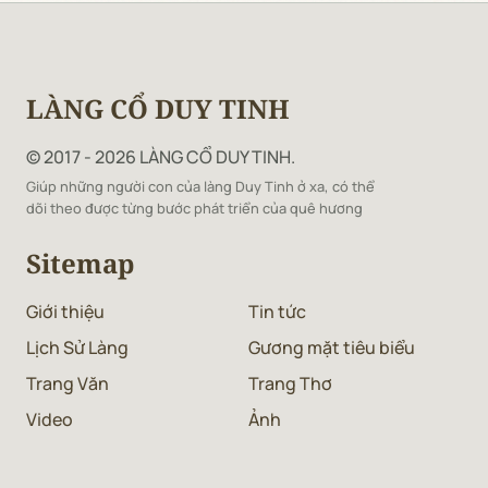
LÀNG CỔ DUY TINH
© 2017 - 2026 LÀNG CỔ DUY TINH.
Giúp những người con của làng Duy Tinh ở xa, có thể
dõi theo được từng bước phát triển của quê hương
Sitemap
Giới thiệu
Tin tức
Lịch Sử Làng
Gương mặt tiêu biểu
Trang Văn
Trang Thơ
Video
Ảnh