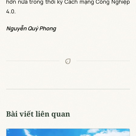
hơn nữa trong thời kỳ Cách mạng Công Nghiệp
4.0.
Nguyễn Quý Phong
eco
Bài viết liên quan