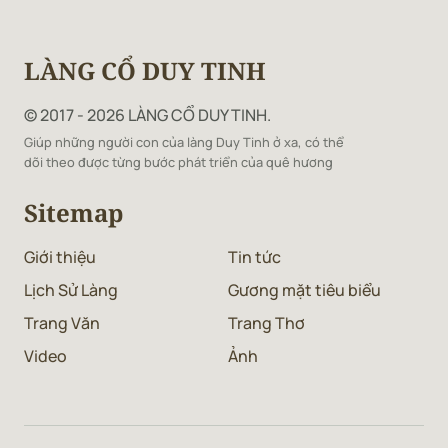
LÀNG CỔ DUY TINH
© 2017 - 2026 LÀNG CỔ DUY TINH.
Giúp những người con của làng Duy Tinh ở xa, có thể
dõi theo được từng bước phát triển của quê hương
Sitemap
Giới thiệu
Tin tức
Lịch Sử Làng
Gương mặt tiêu biểu
Trang Văn
Trang Thơ
Video
Ảnh